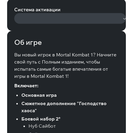
Система активации
Об игре
Вы новый игрок в Mortal Kombat 1? Начните
свой путь с Полным изданием, чтобы
испытать самые богатые впечатления от
игры в Mortal Kombat 1!
Включает:
Основная игра
Сюжетное дополнение "Господство
хаоса"
Боевой набор 2*
Нуб Сайбот