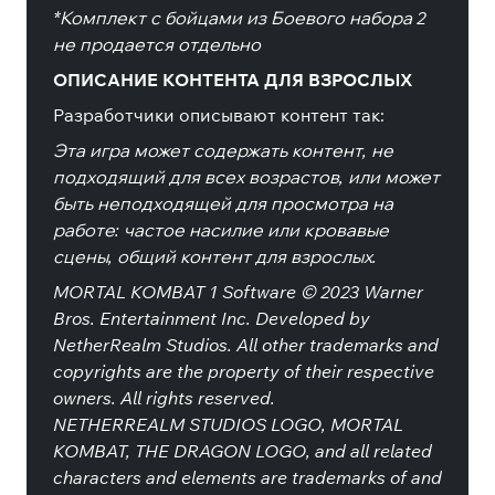
*Комплект с бойцами из Боевого набора 2
не продается отдельно
ОПИСАНИЕ КОНТЕНТА ДЛЯ ВЗРОСЛЫХ
Разработчики описывают контент так:
Эта игра может содержать контент, не
подходящий для всех возрастов, или может
быть неподходящей для просмотра на
работе: частое насилие или кровавые
сцены, общий контент для взрослых.
MORTAL KOMBAT 1 Software © 2023 Warner
Bros. Entertainment Inc. Developed by
NetherRealm Studios. All other trademarks and
copyrights are the property of their respective
owners. All rights reserved.
NETHERREALM STUDIOS LOGO, MORTAL
KOMBAT, THE DRAGON LOGO, and all related
characters and elements are trademarks of and