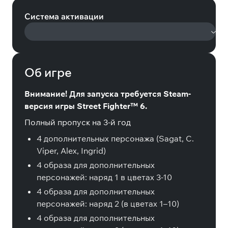
Система активации
Об игре
Внимание! Для запуска требуется Steam-
версия игры Street Fighter™ 6.
Полный пропуск на 3-й год
4 дополнительных персонажа (Sagat, C.
Viper, Alex, Ingrid)
4 образа для дополнительных
персонажей: наряд 1 в цветах 3-10
4 образа для дополнительных
персонажей: наряд 2 (в цветах 1–10)
4 образа для дополнительных