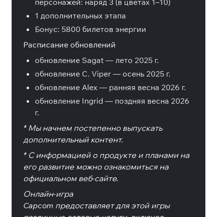
персонажей: наряд 3 (в цветах 1–10)
1 дополнительных этапа
Бонус: 5800 билетов энергии
Расписание обновлений
обновление Sagat — лето 2025 г.
обновление C. Viper — осень 2025 г.
обновление Alex — ранняя весна 2026 г.
обновление Ingrid — поздняя весна 2026
г.
* Мы начнем постепенно выпускать
дополнительный контент.
* С информацией о продукте и планами на
его развитие можно ознакомиться на
официальном веб-сайте.
Онлайн-игра
Capcom предоставляет для этой игры