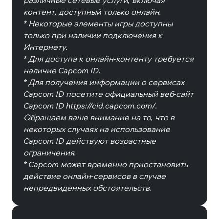
различные сетевые услуги, включая
контент, доступный только онлайн.
* Некоторые элементы игры доступны
только при наличии подключения к
Интернету.
* Для доступа к онлайн-контенту требуется
наличие Capcom ID.
* Для получения информации о сервисах
Capcom ID посетите официальный веб-сайт
Capcom ID https://cid.capcom.com/.
Обращаем ваше внимание на то, что в
некоторых случаях на использование
Capcom ID действуют возрастные
ограничения.
* Capcom может временно приостановить
действие онлайн-сервисов в случае
непредвиденных обстоятельств.