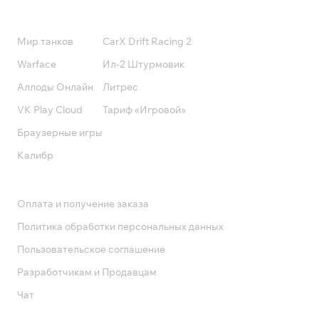
Подписки
Мир танков
CarX Drift Racing 2
Warface
Ил-2 Штурмовик
Аллоды Онлайн
Литрес
VK Play Cloud
Тариф «Игровой»
Браузерные игры
Калибр
Поддержка
Оплата и получение заказа
Политика обработки персональных данных
Пользовательское соглашение
Разработчикам и Продавцам
Чат
Служба поддержки