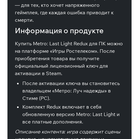
— для тех, кто хочет напряженного
геймплея, где каждая ошибка приводит к
смерти.
Информация о продукте
Купить Metro: Last Light Redux для ПК можно
на платформе «Игры Ростелеком». После
приобретения товара вы получите
официальный лицензионный ключ для
активации в Steam.
После активации ключа вы становитесь
владельцем «Метро: Луч надежды» в
Стиме (PC).
Комплект Redux включает в себя
обновленную версию Metro: Last Light и
все платные дополнения.
Описание контента: игра содержит сцены