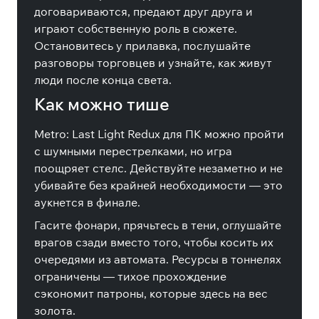
договариваются, предают друг друга и
играют собственную роль в сюжете.
Остановитесь у прилавка, послушайте
разговоры торговцев и узнайте, как живут
люди после конца света.
Как можно тише
Metro: Last Light Redux для ПК можно пройти
с шумными перестрелками, но игра
поощряет стелс. Действуйте незаметно и не
убивайте без крайней необходимости — это
аукнется в финале.
Гасите фонари, прячьтесь в тени, оглушайте
врагов сзади вместо того, чтобы косить их
очередями из автомата. Ресурсы в тоннелях
ограничены — тихое прохождение
сэкономит патроны, которые здесь на вес
золота.