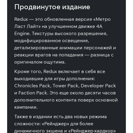
Продвинутое издание
Redux — это обновленная версия «Метро
Ласт Лайт» на улучшенном движке 4A
Engine. Текстуры высокого разрешения,
модифицированное освещение,
детализированные анимации персонажей и
реакции врагов на попадания — разница с
оригиналом ощутима.
Кроме того, Redux включает в себя все
выходившие для игры дополнения:
Chronicles Pack, Tower Pack, Developer Pack
и Faction Pack. Это еще около десяти часов
дополнительного контента поверх основной
кампании.
Также в издании есть два новых режима
сложности: «Рейнджер» для более
динамичного экшена и «Рейнджер-хардкор»