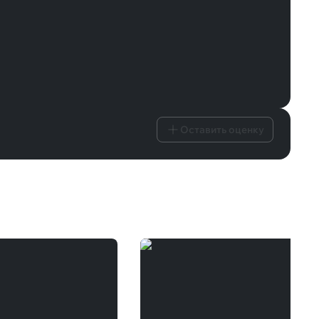
Оставить оценку