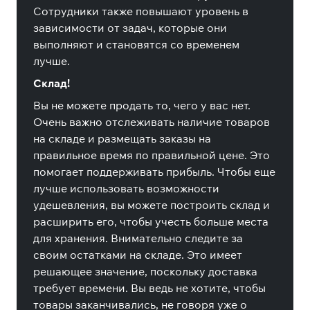
Сотрудники также повышают уровень в
зависимости от задач, которые они
выполняют и становятся со временем
лучше.
Склад!
Вы не можете продать то, чего у вас нет.
Очень важно отслеживать наличие товаров
на складе и размещать заказы на
правильное время по правильной цене. Это
помогает поддерживать прибыль. Чтобы еще
лучше использовать возможности
удешевления, вы можете построить склад и
расширить его, чтобы учесть больше места
для хранения. Внимательно следите за
своим остатками на складе. Это имеет
решающее значение, поскольку доставка
требует времени. Вы ведь не хотите, чтобы
товары заканчивались, не говоря уже о