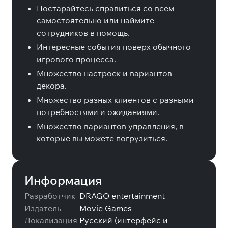
Постарайтесь справиться со всем
самостоятельно или наймите
сотрудников в помощь.
Интересные события поверх обычного
игрового процесса.
Множество настроек и вариантов
декора.
Множество разных клиентов с разными
потребностями и ожиданиями.
Множество вариантов управления, в
которые вы можете погрузиться.
Информация
Разработчик
DRAGO entertainment
Издатель
Movie Games
Локализация
Русский (интерфейс и