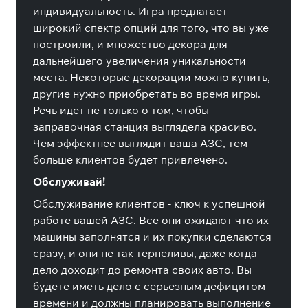
индивидуальность. Игра предлагает
широкий спектр опций для того, что вы уже
построили, и множество декора для
дальнейшего увеличения уникальности
места. Некоторые декорации можно купить,
другие нужно приобретать во время игры.
Речь идет не только о том, чтобы
заправочная станция выглядела красиво.
Чем эффектнее выглядит ваша АЗС, тем
больше клиентов будет привлечено.
Обслуживай!
Обслуживание клиентов - ключ к успешной
работе вашей АЗС. Все они ожидают что их
машины заполнятся и их покупки сделаются
сразу, и они не так терпеливы, даже когда
дело доходит до ремонта своих авто. Вы
будете иметь дело с серьезным дефицитом
времени и должны планировать выполнение