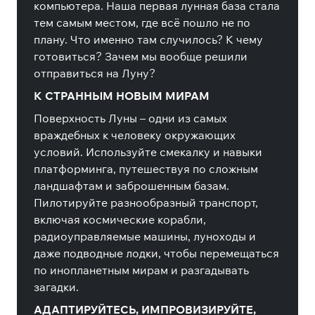
компьютера. Наша первая лунная база стала
тем самым местом, где всё пошло не по
плану. Что именно там случилось? К чему
готовиться? Зачем мы вообще решили
отправиться на Луну?
К СТРАННЫМ НОВЫМ МИРАМ
Поверхность Луны – одни из самых
враждебных к человеку окружающих
условий. Используйте смекалку и навыки
платформинга, путешествуя по сложным
ландшафтам и заброшенным базам.
Пилотируйте разнообразный транспорт,
включая космические корабли,
радиоуправляемые машины, луноходы и
даже подводные лодки, чтобы перемещаться
по инопланетным мирам и разгадывать
загадки.
АДАПТИРУЙТЕСЬ, ИМПРОВИЗИРУЙТЕ,