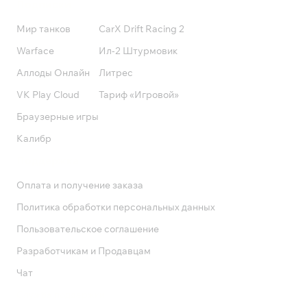
Подписки
Мир танков
CarX Drift Racing 2
Warface
Ил-2 Штурмовик
Аллоды Онлайн
Литрес
VK Play Cloud
Тариф «Игровой»
Браузерные игры
Калибр
Поддержка
Оплата и получение заказа
Политика обработки персональных данных
Пользовательское соглашение
Разработчикам и Продавцам
Чат
Служба поддержки