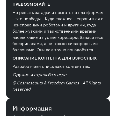
ПРЕВОЗМОГАЙТЕ
Но решать загадки и прыгать по платформам
– это полбеды... Куда сложнее – справиться с
неисправными роботами и другими, куда
более жуткими и таинственными врагами,
населяющими пустые коридоры. Запаситесь
боеприпасами, а не только кислородными
баллонами. Они вам точно понадобятся.
ОПИСАНИЕ КОНТЕНТА ДЛЯ ВЗРОСЛЫХ
Разработчики описывают контент так:
Оружие и стрельба в игре
© Cosmoscouts & Freedom Games - All Rights
Reserved
Информация