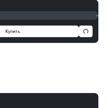
Купить