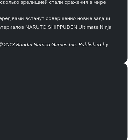
асколько зрелищней стали сражения в мире
перед вами встанут совершенно новые задачи
материалов NARUTO SHIPPUDEN Ultimate Ninja
 2013 Bandai Namco Games Inc. Published by