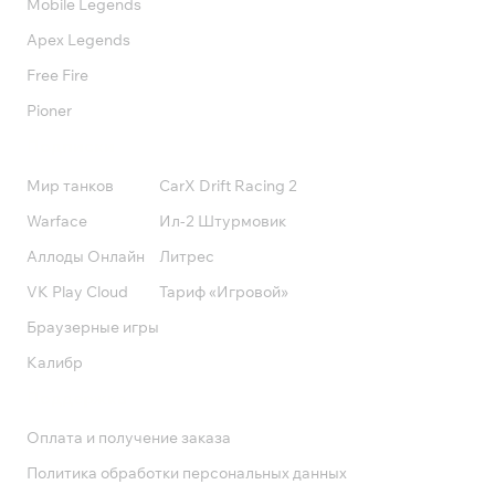
Mobile Legends
Apex Legends
Free Fire
Pioner
Подписки
Мир танков
CarX Drift Racing 2
Warface
Ил-2 Штурмовик
Аллоды Онлайн
Литрес
VK Play Cloud
Тариф «Игровой»
Браузерные игры
Калибр
Поддержка
Оплата и получение заказа
Политика обработки персональных данных