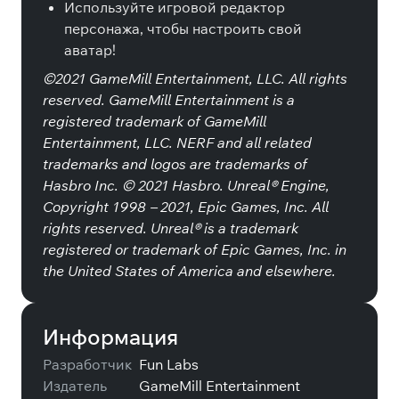
Используйте игровой редактор
персонажа, чтобы настроить свой
аватар!
©2021 GameMill Entertainment, LLC. All rights
reserved. GameMill Entertainment is a
registered trademark of GameMill
Entertainment, LLC. NERF and all related
trademarks and logos are trademarks of
Hasbro Inc. © 2021 Hasbro. Unreal® Engine,
Copyright 1998 – 2021, Epic Games, Inc. All
rights reserved. Unreal® is a trademark
registered or trademark of Epic Games, Inc. in
the United States of America and elsewhere.
Информация
Разработчик
Fun Labs
Издатель
GameMill Entertainment