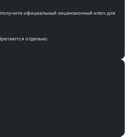
ы получите официальный лицензионный ключ для
бретаются отдельно.