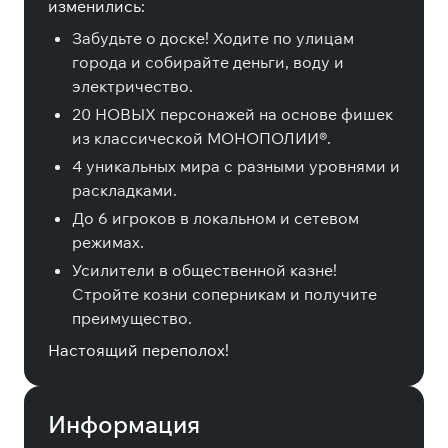
изменились:
Забудьте о доске! Ходите по улицам
города и собирайте деньги, воду и
электричество.
20 НОВЫХ персонажей на основе фишек
из классической МОНОПОЛИИ®.
4 уникальных мира с разными уровнями и
раскладками.
До 6 игроков в локальном и сетевом
режимах.
Усилители в общественной казне!
Стройте козни соперникам и получите
преимущество.
Настоящий переполох!
Информация