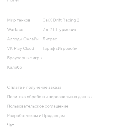
Pioner
Подписки
Мир танков
CarX Drift Racing 2
Warface
Ил-2 Штурмовик
Аллоды Онлайн
Литрес
VK Play Cloud
Тариф «Игровой»
Браузерные игры
Калибр
Поддержка
Оплата и получение заказа
Политика обработки персональных данных
Пользовательское соглашение
Разработчикам и Продавцам
Чат