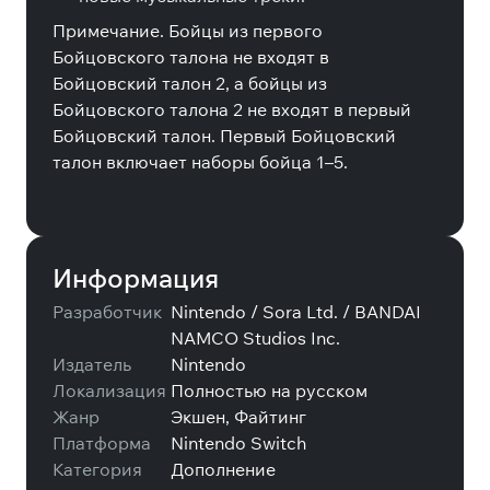
Примечание. Бойцы из первого
Бойцовского талона не входят в
Бойцовский талон 2, а бойцы из
Бойцовского талона 2 не входят в первый
Бойцовский талон. Первый Бойцовский
талон включает наборы бойца 1–5.
Информация
Разработчик
Nintendo / Sora Ltd. / BANDAI
NAMCO Studios Inc.
Издатель
Nintendo
Локализация
Полностью на русском
Жанр
Экшен, Файтинг
Платформа
Nintendo Switch
Категория
Дополнение