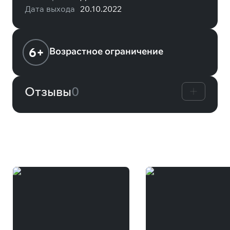
Дата выхода
20.10.2022
6+
Возрастное ограничение
Отзывы
0
Вам может понравиться