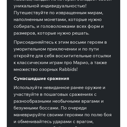
уникальной индивидуальностью!
Путешествуйте по извращенным мирам,
наполненным монетами, которые нужно
собирать, и головоломками всех форм и
размеров, которые нужно решать.
Присоединяйтесь к этим восьми героям в
уморительном приключении и по пути
откройте для себя восхитительные отсылки
к классическим играм про Марио, а также
множество озорных Rabbids!
Сумасшедшие сражения
Используйте невиданное ранее оружие и
участвуйте в пошаговых сражениях с
разнообразными необычными врагами и
безумными боссами. По очереди
маневрируйте своими героями по полю боя
и обменивайтесь ударами с врагом,