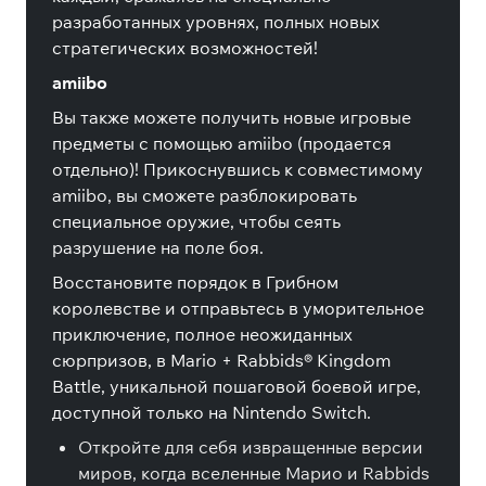
разработанных уровнях, полных новых
стратегических возможностей!
amiibo
Вы также можете получить новые игровые
предметы с помощью amiibo (продается
отдельно)! Прикоснувшись к совместимому
amiibo, вы сможете разблокировать
специальное оружие, чтобы сеять
разрушение на поле боя.
Восстановите порядок в Грибном
королевстве и отправьтесь в уморительное
приключение, полное неожиданных
сюрпризов, в Mario + Rabbids® Kingdom
Battle, уникальной пошаговой боевой игре,
доступной только на Nintendo Switch.
Откройте для себя извращенные версии
миров, когда вселенные Марио и Rabbids