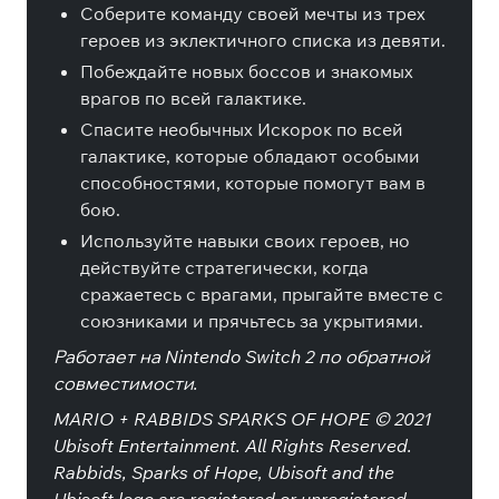
Соберите команду своей мечты из трех
героев из эклектичного списка из девяти.
Побеждайте новых боссов и знакомых
врагов по всей галактике.
Спасите необычных Искорок по всей
галактике, которые обладают особыми
способностями, которые помогут вам в
бою.
Используйте навыки своих героев, но
действуйте стратегически, когда
сражаетесь с врагами, прыгайте вместе с
союзниками и прячьтесь за укрытиями.
Работает на Nintendo Switch 2 по обратной
совместимости.
MARIO + RABBIDS SPARKS OF HOPE © 2021
Ubisoft Entertainment. All Rights Reserved.
Rabbids, Sparks of Hope, Ubisoft and the