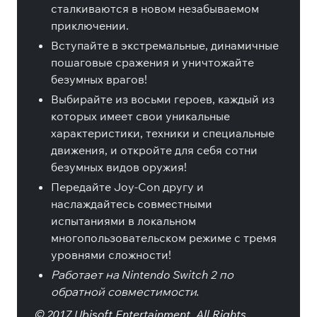
сталкиваются в новом незабываемом
приключении.
Вступайте в экстремальные, динамичные
пошаговые сражения и уничтожайте
безумных врагов!
Выбирайте из восьми героев, каждый из
которых имеет свои уникальные
характеристики, техники и специальные
движения, и откройте для себя сотни
безумных видов оружия!
Передайте Joy-Con другу и
наслаждайтесь совместными
испытаниями в локальном
многопользовательском режиме с тремя
уровнями сложности!
Работает на Nintendo Switch 2 по
обратной совместимости.
© 2017 Ubisoft Entertainment. All Rights