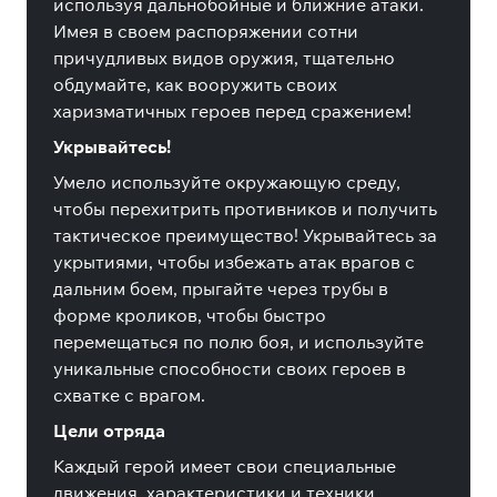
используя дальнобойные и ближние атаки.
Имея в своем распоряжении сотни
причудливых видов оружия, тщательно
обдумайте, как вооружить своих
харизматичных героев перед сражением!
Укрывайтесь!
Умело используйте окружающую среду,
чтобы перехитрить противников и получить
тактическое преимущество! Укрывайтесь за
укрытиями, чтобы избежать атак врагов с
дальним боем, прыгайте через трубы в
форме кроликов, чтобы быстро
перемещаться по полю боя, и используйте
уникальные способности своих героев в
схватке с врагом.
Цели отряда
Каждый герой имеет свои специальные
движения, характеристики и техники,