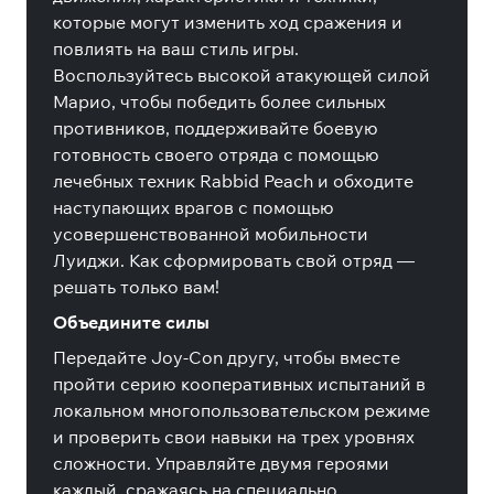
которые могут изменить ход сражения и
повлиять на ваш стиль игры.
Воспользуйтесь высокой атакующей силой
Марио, чтобы победить более сильных
противников, поддерживайте боевую
готовность своего отряда с помощью
лечебных техник Rabbid Peach и обходите
наступающих врагов с помощью
усовершенствованной мобильности
Луиджи. Как сформировать свой отряд —
решать только вам!
Объедините силы
Передайте Joy-Con другу, чтобы вместе
пройти серию кооперативных испытаний в
локальном многопользовательском режиме
и проверить свои навыки на трех уровнях
сложности. Управляйте двумя героями
каждый, сражаясь на специально