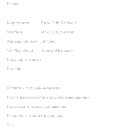
Pioner
Подписки
Мир танков
CarX Drift Racing 2
Warface
Ил-2 Штурмовик
Аллоды Онлайн
Литрес
VK Play Cloud
Тариф «Игровой»
Браузерные игры
Калибр
Поддержка
Оплата и получение заказа
Политика обработки персональных данных
Пользовательское соглашение
Разработчикам и Продавцам
Чат