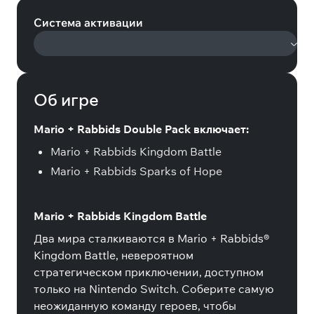
Система активации
Об игре
Mario + Rabbids Double Pack включает:
Mario + Rabbids Kingdom Battle
Mario + Rabbids Sparks of Hope
Mario + Rabbids Kingdom Battle
Два мира сталкиваются в Mario + Rabbids®
Kingdom Battle, невероятном
стратегическом приключении, доступном
только на Nintendo Switch. Соберите самую
неожиданную команду героев, чтобы