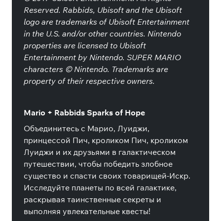
Reserved. Rabbids, Ubisoft and the Ubisoft
logo are trademarks of Ubisoft Entertainment
in the U.S. and/or other countries. Nintendo
properties are licensed to Ubisoft
Entertainment by Nintendo. SUPER MARIO
characters © Nintendo. Trademarks are
property of their respective owners.
Mario + Rabbids Sparks of Hope
Объединитесь с Марио, Луиджи,
принцессой Пич, кроликом Пич, кроликом
Луиджи и их друзьями в галактическом
путешествии, чтобы победить злобное
существо и спасти своих товарищей-Искр.
Исследуйте планеты по всей галактике,
раскрывая таинственные секреты и
выполняя увлекательные квесты!