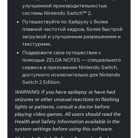
улучшенной производительностью
системы Nintendo Switch™ 2.
Путешествуйте по Хайрулу с более
плавной частотой кадров, более быстрой
загрузкой и улучшенным разрешением и
текстурами.
Поддержите свое путешествие с
помощью ZELDA NOTES — специального
сервиса в приложении Nintendo Switch,
доступного исключительно для Nintendo
Switch 2 Edition.
WARNING: If you have epilepsy or have had
seizures or other unusual reactions to flashing
lights or patterns, consult a doctor before
playing video games. All users should read the
Health and Safety Information available in the
system settings before using this software.