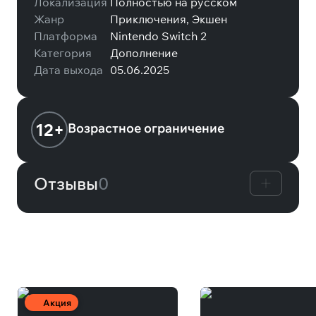
Локализация
Полностью на русском
Жанр
Приключения, Экшен
Платформа
Nintendo Switch 2
Категория
Дополнение
Дата выхода
05.06.2025
12+
Возрастное ограничение
Отзывы
0
Вам может понравиться
Акция