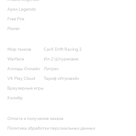
Apex Legends
Free Fire
Pioner
Подписки
Мир танков
CarX Drift Racing 2
Warface
Ил-2 Штурмовик
Аллоды Онлайн
Литрес
VK Play Cloud
Тариф «Игровой»
Браузерные игры
Калибр
Поддержка
Оплата и получение заказа
Политика обработки персональных данных