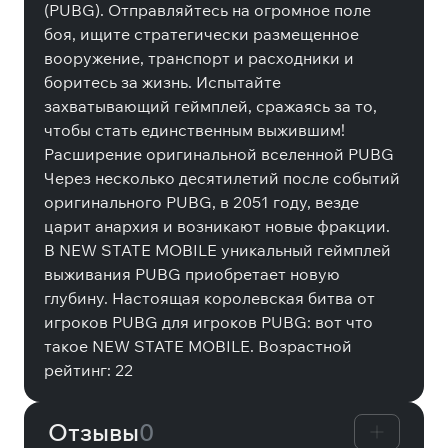
(PUBG). Отправляйтесь на огромное поле
боя, ищите стратегически размещенное
вооружение, транспорт и расходники и
боритесь за жизнь. Испытайте
захватывающий геймплей, сражаясь за то,
чтобы стать единственным выжившим!
Расширение оригинальной вселенной PUBG
Через несколько десятилетий после событий
оригинального PUBG, в 2051 году, везде
царит анархия и возникают новые фракции.
В NEW STATE MOBILE уникальный геймплей
выживания PUBG приобретает новую
глубину. Настоящая королевская битва от
игроков PUBG для игроков PUBG: вот что
такое NEW STATE MOBILE. Возрастной
рейтинг: 22
Отзывы
0