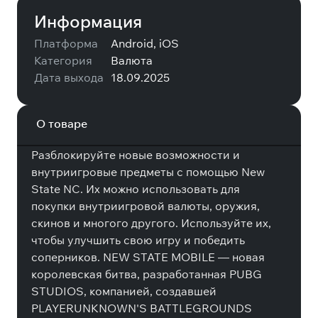
Информация
Платформа
Android, iOS
Категория
Валюта
Дата выхода
18.09.2025
О товаре
Разблокируйте новые возможности и
внутриигровые предметы с помощью New
State NC. Их можно использовать для
покупки внутриигровой валюты, оружия,
скинов и многого другого. Используйте их,
чтобы улучшить свою игру и победить
соперников. NEW STATE MOBILE — новая
королевская битва, разработанная PUBG
STUDIOS, компанией, создавшей
PLAYERUNKNOWN'S BATTLEGROUNDS