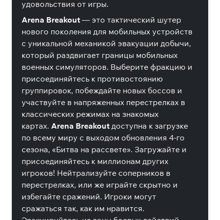
удовольствия от игры.
Arena Breakout
— это тактический шутер
нового поколения для мобильных устройств
с уникальной механикой эвакуации добычи,
который раздвигает границы мобильных
военных симуляторов. Выберите фракцию и
присоединяйтесь к противостоянию
группировок, побеждайте новых боссов и
участвуйте в напряженных перестрелках в
классических режимах на знакомых
картах.
Arena Breakout
доступна к загрузке
по всему миру с выходом обновления 4-го
сезона, «Битва на рассвете». Загружайте и
присоединяйтесь к миллионам других
игроков! Нейтрализуйте соперников в
перестрелках, или же играйте скрытно и
избегайте сражений. Игроки могут
сражаться так, как им нравится.