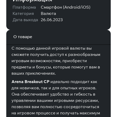
Платформа
Смартфон (Android/iOS)
Категория
Валюта
Дата выхода
26.06.2023
О товаре
С помощью данной игровой валюты вы
сможете получить доступ к разнообразным
игровым возможностям, приобрести
предметы и бонусы, которые помогут вам в
ваших приключениях.
Arena Breakout CP
идеально подходит как
для новичков, так и для опытных игроков.
Она обеспечивает удобство и гибкость в
управлении вашими игровыми ресурсами,
позволяя вам полностью сосредоточиться
на игровом процессе и получать максимум