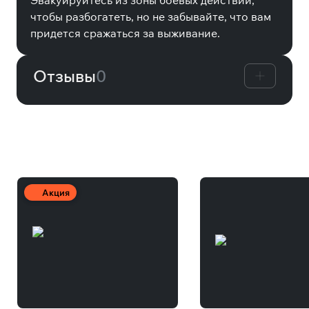
Эвакуируйтесь из зоны боевых действий,
чтобы разбогатеть, но не забывайте, что вам
придется сражаться за выживание.
Отзывы
0
Другие товары
Акция