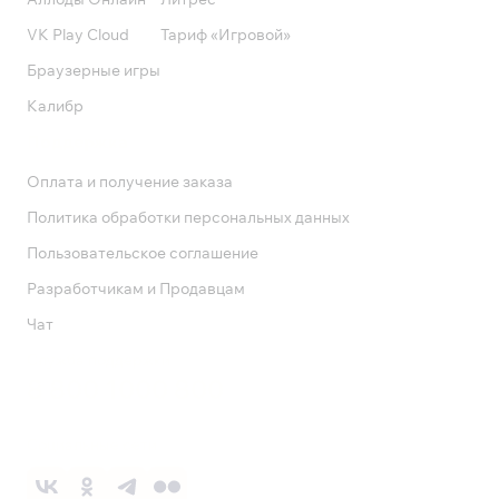
VK Play Cloud
Тариф «Игровой»
Браузерные игры
Калибр
Поддержка
Оплата и получение заказа
Политика обработки персональных данных
Пользовательское соглашение
Разработчикам и Продавцам
Чат
Служба поддержки
8 800 1000 800
Социальные сети