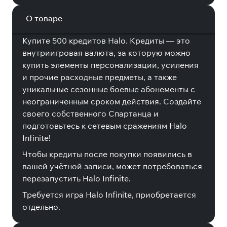
О товаре
Купите 500 кредитов Halo. Кредиты — это
внутриигровая валюта, за которую можно
купить элементы персонализации, усиления
и прочие расходные предметы, а также
уникальные сезонные боевые абонементы с
неограниченным сроком действия. Создайте
своего собственного Спартанца и
подготовьтесь к сетевым сражениям Halo
Infinite!
Чтобы кредиты после покупки появились в
вашей учётной записи, может потребоваться
перезапустить Halo Infinite.
Требуется игра Halo Infinite, приобретается
отдельно.