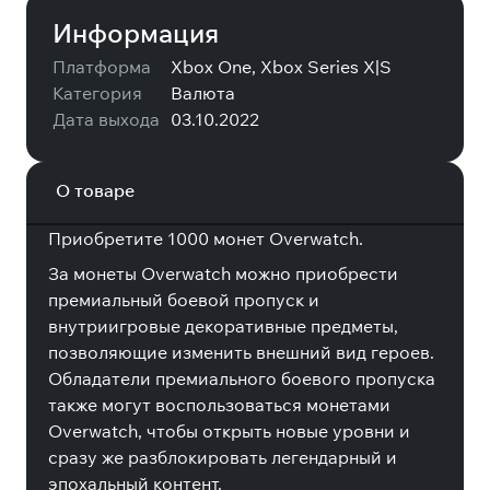
Информация
Платформа
Xbox One, Xbox Series X|S
Категория
Валюта
Дата выхода
03.10.2022
О товаре
Приобретите 1000 монет Overwatch.
За монеты Overwatch можно приобрести
премиальный боевой пропуск и
внутриигровые декоративные предметы,
позволяющие изменить внешний вид героев.
Обладатели премиального боевого пропуска
также могут воспользоваться монетами
Overwatch, чтобы открыть новые уровни и
сразу же разблокировать легендарный и
эпохальный контент.