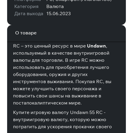
Категория
Валюта
Дата выхода
15.06.2023
О товаре
RC – это ценный ресурс в мире
Undawn
,
используемый в качестве внутриигровой
валюты для торговли. В игре RC можно
использовать для приобретения лучшего
оборудования, оружия и других
инструментов выживания. Покупая RC, вы
можете улучшить своего персонажа и
повысить свои шансы на выживание в
постапокалиптическом мире.
Купите игровую валюту Undawn 55 RC -
внутриигровую валюту, которую можно
потратить для ускорения прокачки своего