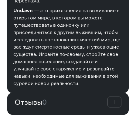
персонажа.
Undawn
— это приключение на выживание в
открытом мире, в котором вы можете
путешествовать в одиночку или
присоединиться к другим выжившим, чтобы
исследовать постапокалиптический мир, где
вас ждут смертоносные среды и ужасающие
существа. Играйте по-своему, стройте свое
домашнее поселение, создавайте и
улучшайте свое снаряжение и развивайте
навыки, необходимые для выживания в этой
суровой новой реальности.
Отзывы
0
Другие товары