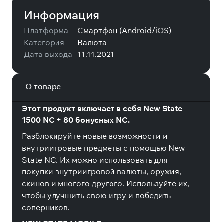
Информация
Платформа
Смартфон (Android/iOS)
Категория
Валюта
Дата выхода
11.11.2021
О товаре
Этот продукт включает в себя New State
1500 NC + 80 бонусных NC.
Разблокируйте новые возможности и
внутриигровые предметы с помощью New
State NC. Их можно использовать для
покупки внутриигровой валюты, оружия,
скинов и многого другого. Используйте их,
чтобы улучшить свою игру и победить
соперников.