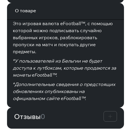
О товаре
Это игровая валюта eFootball™, с помощью
которой можно подписывать случайно
выбранных игроков, разблокировать
пропуски на матч и покупать другие
предметы.
*У пользователей из Бельгии не будет
доступа к лутбоксам, которые продаются за
монеты eFootball™.
*Дополнительные сведения о предстоящих
обновлениях опубликованы на
официальном сайте eFootball™.
Отзывы
0