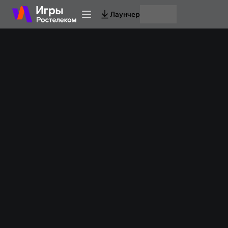
Лаунчер