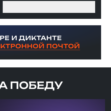
Полный список призов
РЕ И ДИКТАНТЕ
ЕКТРОННОЙ ПОЧТОЙ
А ПОБЕДУ