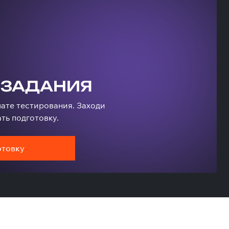
 ЗАДАНИЯ
ате тестирования. Заходи
ть подготовку.
отовку