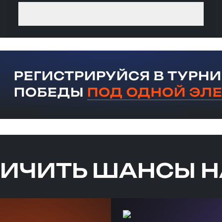
Диктант Победы
РЕГИСТРИРУЙСЯ В ТУРНИ
ПОБЕДЫ
ПОД ОДНОЙ ЭЛ
ЛИЧИТЬ ШАНСЫ Н