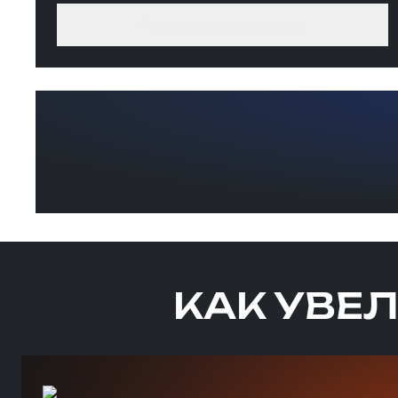
Посмотреть результаты
КАК УВЕ