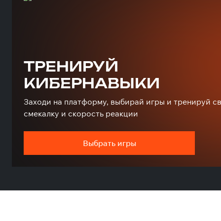
ТРЕНИРУЙ
КИБЕРНАВЫКИ
Заходи на платформу, выбирай игры и тренируй с
смекалку и скорость реакции
Выбрать игры