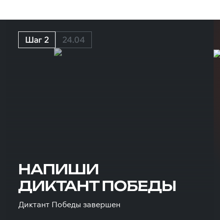
Шаг 2
24.04
НАПИШИ
ДИКТАНТ ПОБЕДЫ
Диктант Победы завершен