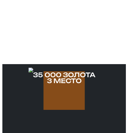
35 000 ЗОЛОТА
3 МЕСТО