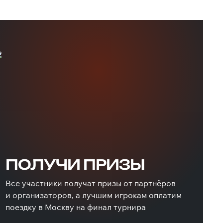
ПОЛУЧИ ПРИЗЫ
Все участники получат призы от партнёров
и организаторов, а лучшим игрокам оплатим
поездку в Москву на финал турнира